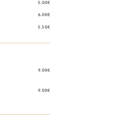
5.00€
6.00€
5.50€
9.00€
9.00€