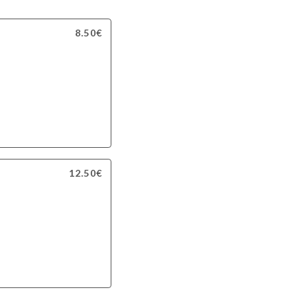
8.50€
12.50€