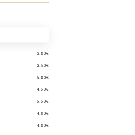
3.00€
3.50€
5.00€
4.50€
5.50€
4.00€
4.00€