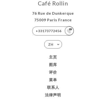
Café Rollin
76 Rue de Dunkerque
75009 Paris France
+33173772456
ZH
主页
图库
评价
菜单
联系人
法律声明