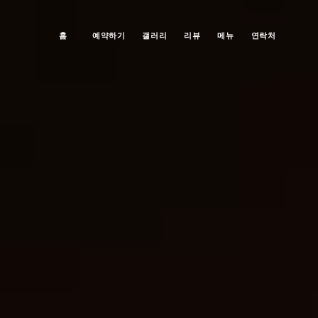
홈
예약하기
갤러리
리뷰
메뉴
연락처