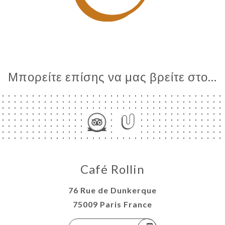
Μπορείτε επίσης να μας βρείτε στο...
Café Rollin
76 Rue de Dunkerque
75009 Paris France